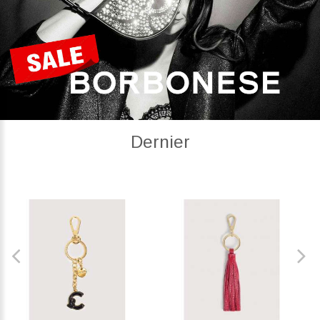
Dernier