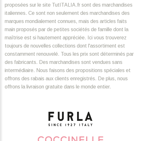
proposées sur le site TutITALIA.fr sont des marchandises
italiennes. Ce sont non seulement des marchandises des
marques mondialement connues, mais des articles faits
main proposés par de petites sociétés de famille dont la
maîtrise est si hautement appréciée. Ici vous trouverez
toujours de nouvelles collections dont l'assortiment est
constamment renouvelé. Tous les prix sont déterminés par
des fabricants. Des marchandises sont vendues sans
intermédiaire. Nous faisons des propositions spéciales et
offrons des rabais aux clients enregistrés. De plus, nous
offrons la livraison gratuite dans le monde entier.