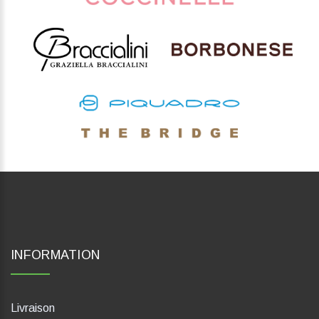
INFORMATION
Livraison