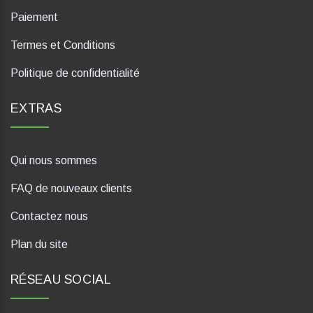
Paiement
Termes et Conditions
Politique de confidentialité
EXTRAS
Qui nous sommes
FAQ de nouveaux clients
Contactez nous
Plan du site
RÉSEAU SOCIAL