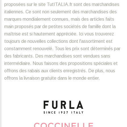
proposées sur le site TutITALIA.fr sont des marchandises
italiennes. Ce sont non seulement des marchandises des
marques mondialement connues, mais des articles faits
main proposés par de petites sociétés de famille dont la
maîtrise est si hautement appréciée. Ici vous trouverez
toujours de nouvelles collections dont l'assortiment est
constamment renouvelé. Tous les prix sont déterminés par
des fabricants. Des marchandises sont vendues sans
intermédiaire. Nous faisons des propositions spéciales et
offrons des rabais aux clients enregistrés. De plus, nous
offrons la livraison gratuite dans le monde entier.