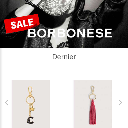
Dernier