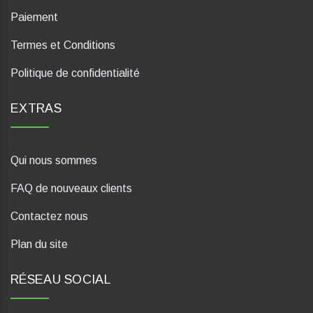
Paiement
Termes et Conditions
Politique de confidentialité
EXTRAS
Qui nous sommes
FAQ de nouveaux clients
Contactez nous
Plan du site
RÉSEAU SOCIAL