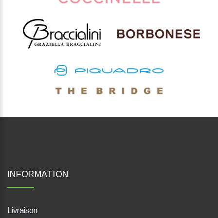
INFORMATION
Livraison