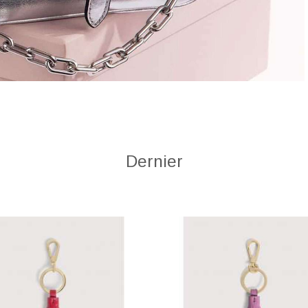
Dernier