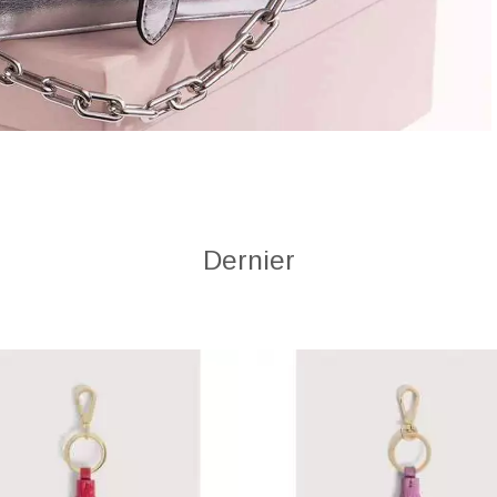
Dernier