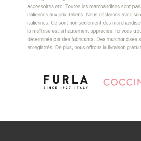
accessoires etc. Toutes les marchandises sont pass
italiennes aux prix italiens. Nous déclarons avec 
italiennes. Ce sont non seulement des marchandise
la maîtrise est si hautement appréciée. Ici vous tr
déterminés par des fabricants. Des marchandises so
enregistrés. De plus, nous offrons la livraison gratu