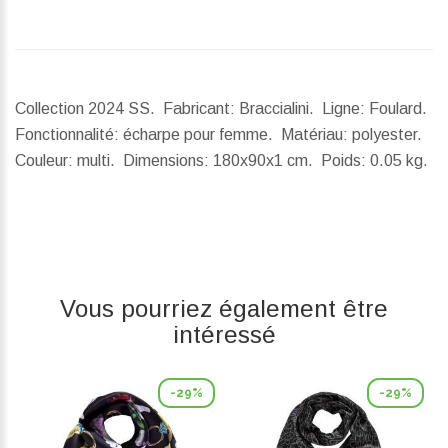
Collection 2024 SS. Fabricant: Braccialini. Ligne: Foulard.
Fonctionnalité: écharpe pour femme. Matériau: polyester.
Couleur: multi.
Dimensions:
180x90x1 cm.
Poids:
0.05 kg.
Vous pourriez également être
intéressé
-29%
-29%