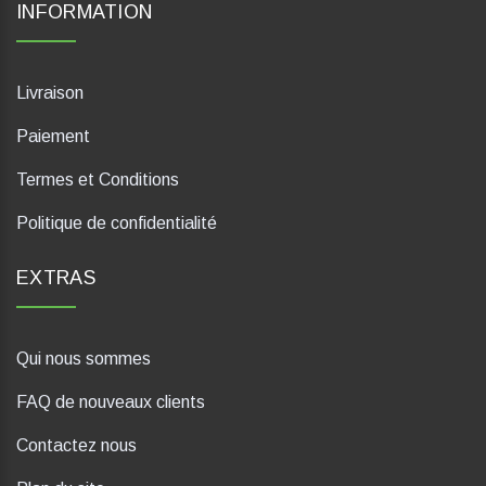
INFORMATION
Livraison
Paiement
Termes et Conditions
Politique de confidentialité
EXTRAS
Qui nous sommes
FAQ de nouveaux clients
Contactez nous