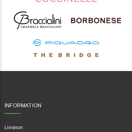
INFORMATION
Livraison