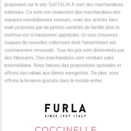
proposées sur le site TutITALIA.fr sont des marchandises
italiennes. Ce sont non seulement des marchandises des
marques mondialement connues, mais des articles faits
main proposés par de petites sociétés de famille dont la
maîtrise est si hautement appréciée. Ici vous trouverez
toujours de nouvelles collections dont l'assortiment est
constamment renouvelé. Tous les prix sont déterminés par
des fabricants. Des marchandises sont vendues sans
intermédiaire. Nous faisons des propositions spéciales et
offrons des rabais aux clients enregistrés. De plus, nous
offrons la livraison gratuite dans le monde entier.