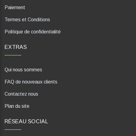
Paiement
Termes et Conditions
Politique de confidentialité
EXTRAS
Qui nous sommes
FAQ de nouveaux clients
Contactez nous
Plan du site
RÉSEAU SOCIAL