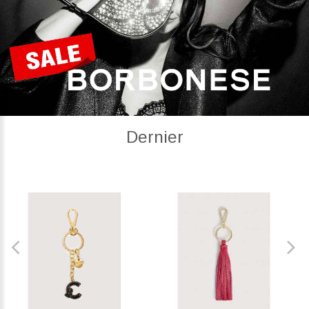
Dernier