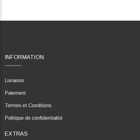
INFORMATION
Livraison
Paiement
Termes et Conditions
Politique de confidentialité
EXTRAS