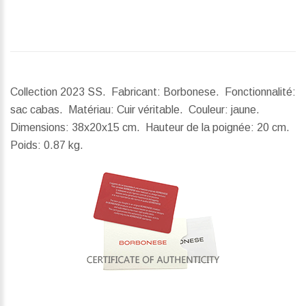
Collection 2023 SS. Fabricant: Borbonese. Fonctionnalité:
sac cabas. Matériau: Cuir véritable. Couleur: jaune.
Dimensions:
38x20x15 cm.
Hauteur de la poignée:
20 cm.
Poids:
0.87 kg.