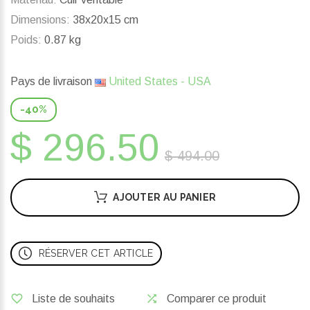
Dimensions:
38x20x15 cm
Poids:
0.87 kg
Pays de livraison
United States - USA
-40%
$ 296.50
$ 494.00
AJOUTER AU PANIER
RÉSERVER CET ARTICLE
Liste de souhaits
Comparer ce produit