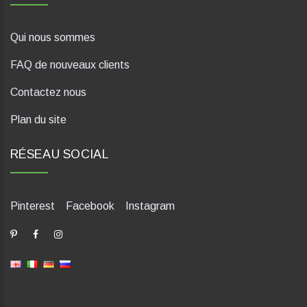
Qui nous sommes
FAQ de nouveaux clients
Contactez nous
Plan du site
RÉSEAU SOCIAL
Pinterest
Facebook
Instagram