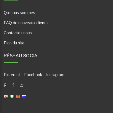
Qui nous sommes
FAQ de nouveaux clients
Contactez nous
Plan du site
RÉSEAU SOCIAL
Pinterest
Facebook
Instagram