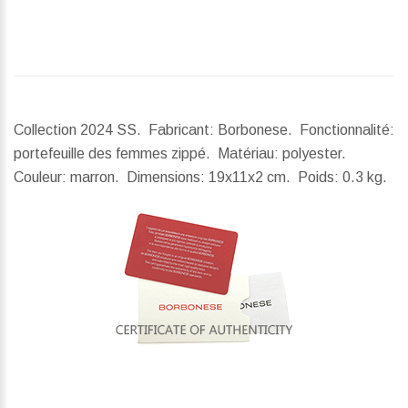
Collection 2024 SS. Fabricant: Borbonese. Fonctionnalité:
portefeuille des femmes zippé. Matériau: polyester.
Couleur: marron.
Dimensions:
19x11x2 cm.
Poids:
0.3 kg.