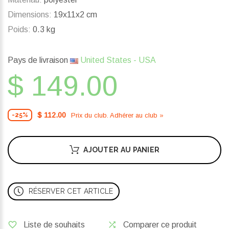
Dimensions:
19x11x2 cm
Poids:
0.3 kg
Pays de livraison
United States - USA
$ 149.00
$ 112.00
Prix ​​du club. Adhérer au club »
-25%
AJOUTER AU PANIER
RÉSERVER CET ARTICLE
Liste de souhaits
Comparer ce produit