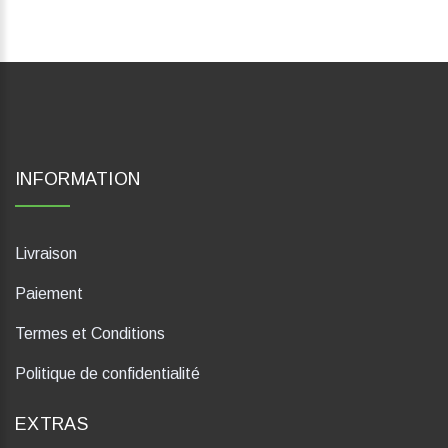
INFORMATION
Livraison
Paiement
Termes et Conditions
Politique de confidentialité
EXTRAS