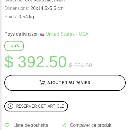
Dimensions:
20x14.5x5.5 cm
Poids:
0.54 kg
Pays de livraison
United States - USA
-40%
$ 392.50
$ 654.50
AJOUTER AU PANIER
RÉSERVER CET ARTICLE
Liste de souhaits
Comparer ce produit