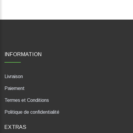
INFORMATION
Livraison
Paiement
Termes et Conditions
Politique de confidentialité
EXTRAS