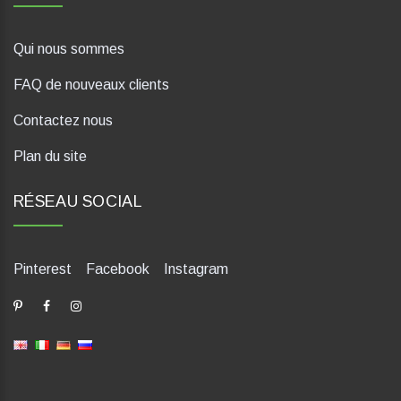
Qui nous sommes
FAQ de nouveaux clients
Contactez nous
Plan du site
RÉSEAU SOCIAL
Pinterest
Facebook
Instagram