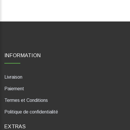
INFORMATION
Livraison
Paiement
Termes et Conditions
Politique de confidentialité
EXTRAS