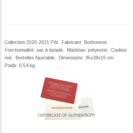
Collection 2020-2021 FW. Fabricant: Borbonese.
Fonctionnalité: sac à épaule. Matériau: polyester. Couleur:
noir. Bretelles Ajustable.
Dimensions:
35x38x15 cm.
Poids:
0.54 kg.