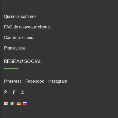
Qui nous sommes
FAQ de nouveaux clients
Contactez nous
Plan du site
RÉSEAU SOCIAL
Pinterest
Facebook
Instagram