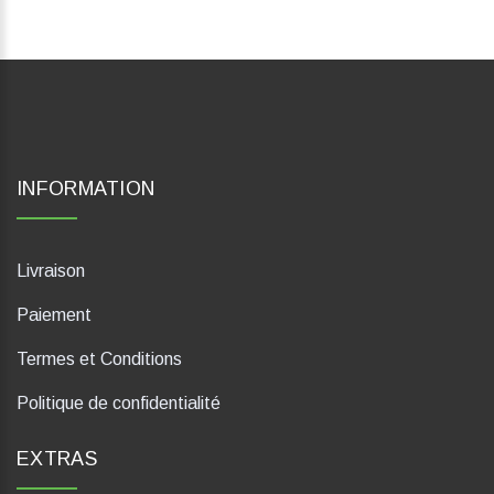
INFORMATION
Livraison
Paiement
Termes et Conditions
Politique de confidentialité
EXTRAS