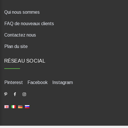
Qui nous sommes
FAQ de nouveaux clients
Contactez nous
Plan du site
RÉSEAU SOCIAL
Pinterest
Facebook
Instagram