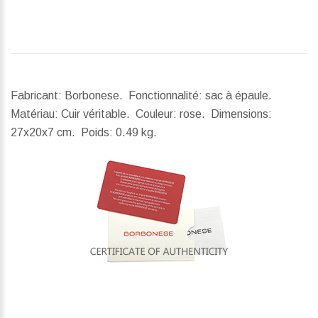
Fabricant: Borbonese. Fonctionnalité: sac à épaule.
Matériau: Cuir véritable. Couleur: rose.
Dimensions:
27x20x7 cm.
Poids:
0.49 kg.