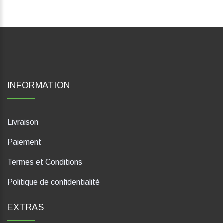
INFORMATION
Livraison
Paiement
Termes et Conditions
Politique de confidentialité
EXTRAS