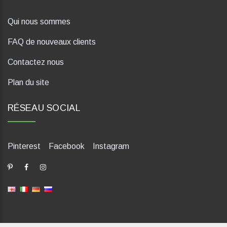
Qui nous sommes
FAQ de nouveaux clients
Contactez nous
Plan du site
RÉSEAU SOCIAL
Pinterest
Facebook
Instagram