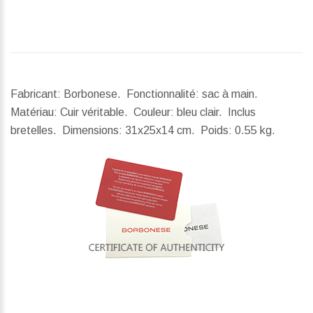
Fabricant: Borbonese. Fonctionnalité: sac à main.
Matériau: Cuir véritable. Couleur: bleu clair. Inclus
bretelles.
Dimensions:
31x25x14 cm.
Poids:
0.55 kg.