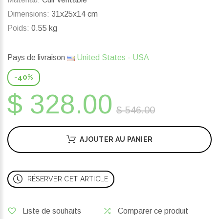
Dimensions:
31x25x14 cm
Poids:
0.55 kg
Pays de livraison
United States - USA
-40%
$ 328.00
$ 546.00
AJOUTER AU PANIER
RÉSERVER CET ARTICLE
Liste de souhaits
Comparer ce produit